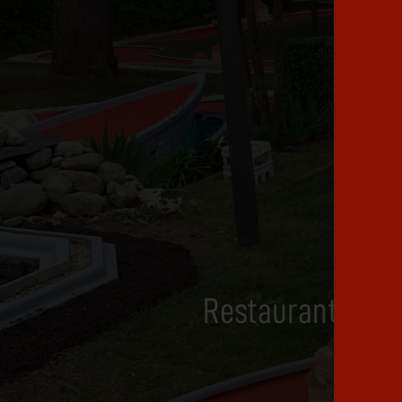
Restaurant, bar 