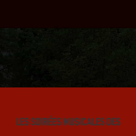
LES SOIRÉES MUSICALES DES