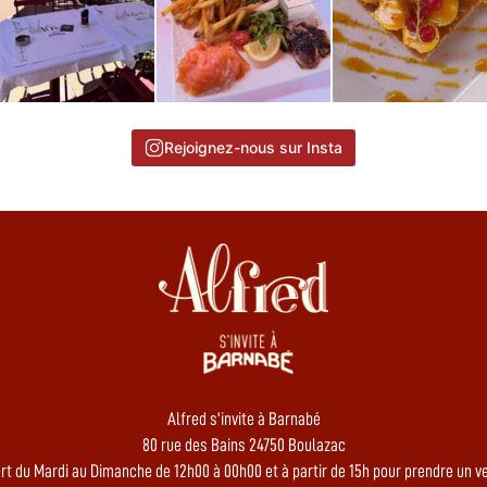
Rejoignez-nous sur Insta
Alfred s'invite à Barnabé
80 rue des Bains 24750 Boulazac
rt du Mardi au Dimanche de 12h00 à 00h00 et à partir de 15h pour prendre un ver