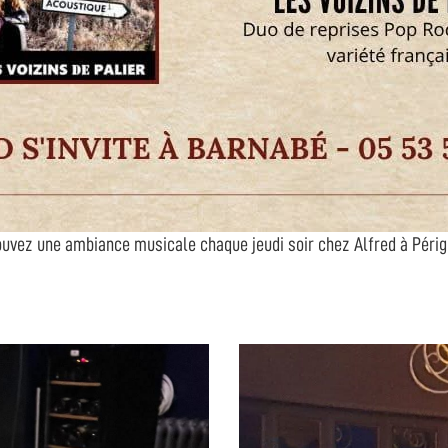
ouvez une ambiance musicale chaque jeudi soir chez Alfred à Périg