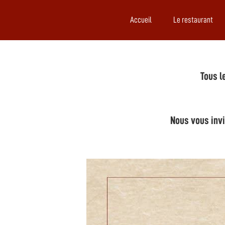
Accueil
Le restaurant
Tous l
Nous vous invi