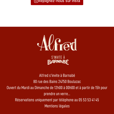
Rejoignez-nous sur Insta
Alfred s'invite à Barnabé
80 rue des Bains 24750 Boulazac
Ouvert du Mardi au Dimanche de 12h00 à 00h00 et à partir de 15h pour
prendre un verre...
Réservations uniquement par téléphone au 05 53 53 41 45
Mentions légales