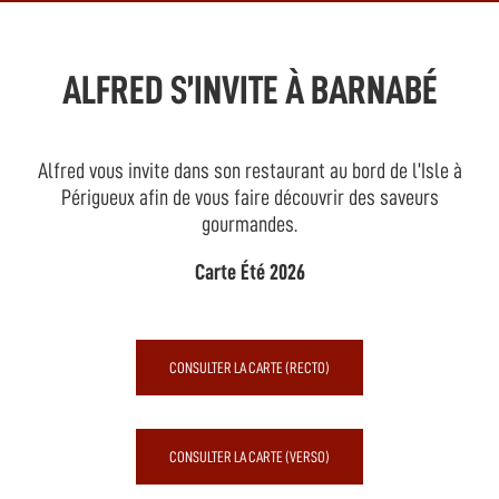
ALFRED S’INVITE À BARNABÉ
Alfred vous invite dans son restaurant au bord de l’Isle à
Périgueux afin de vous faire découvrir des saveurs
gourmandes.
Carte Été 2026
CONSULTER LA CARTE (RECTO)
CONSULTER LA CARTE (VERSO)