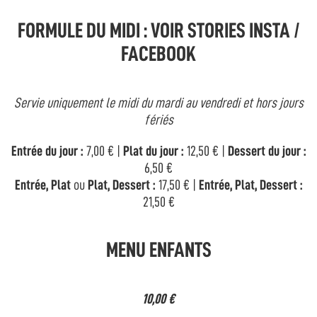
FORMULE DU MIDI : VOIR STORIES INSTA /
FACEBOOK
Servie uniquement le midi du mardi au vendredi et hors jours
fériés
Entrée du jour :
7,00 € |
Plat du jour :
12,50 € |
Dessert du jour :
6,50 €
Entrée, Plat
ou
Plat, Dessert :
17,50 € |
Entrée, Plat, Dessert :
21,50 €
MENU ENFANTS
10,00 €