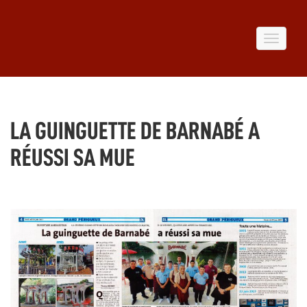
Toggle
navigat
LA GUINGUETTE DE BARNABÉ A
RÉUSSI SA MUE