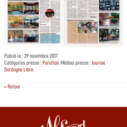
Publié le : 29 novembre 2017
Catégories presse :
Parution
. Médias presse :
Journal
Dordogne Libre
.
« Retour