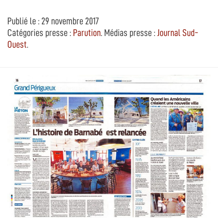
Publié le : 29 novembre 2017
Catégories presse :
Parution
. Médias presse :
Journal Sud-
Ouest
.