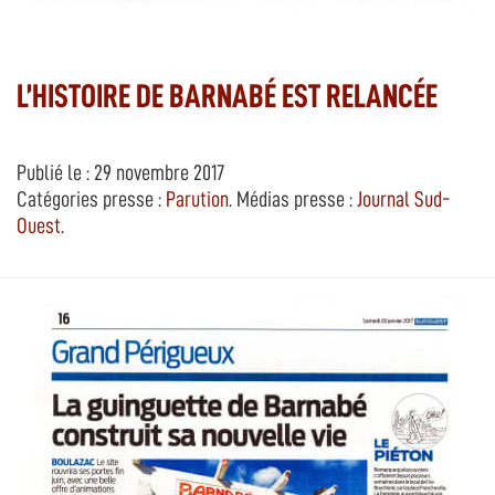
L’HISTOIRE DE BARNABÉ EST RELANCÉE
Publié le : 29 novembre 2017
Catégories presse :
Parution
. Médias presse :
Journal Sud-
Ouest
.