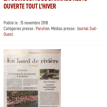
OUVERTE TOUT L’HIVER
Publié le : 15 novembre 2018
Catégories presse :
Parution
. Médias presse :
Journal Sud-
Ouest
.