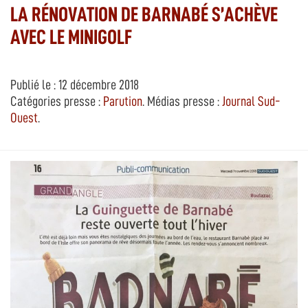
LA RÉNOVATION DE BARNABÉ S’ACHÈVE
AVEC LE MINIGOLF
Publié le : 12 décembre 2018
Catégories presse :
Parution
. Médias presse :
Journal Sud-
Ouest
.