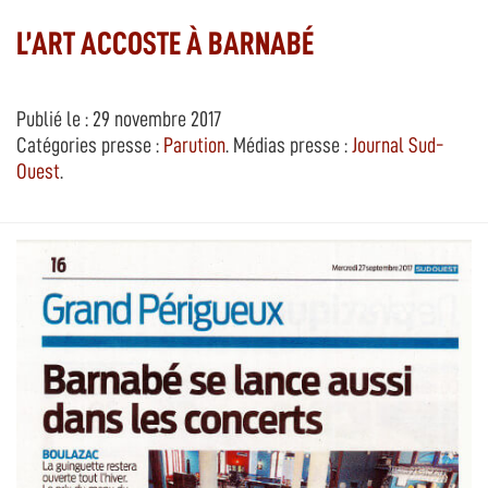
L’ART ACCOSTE À BARNABÉ
Publié le : 29 novembre 2017
Catégories presse :
Parution
. Médias presse :
Journal Sud-
Ouest
.