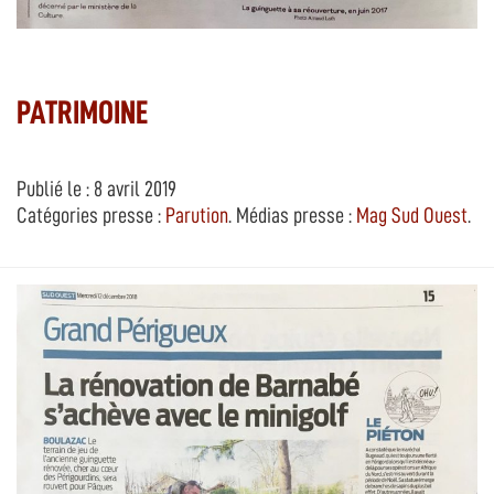
PATRIMOINE
Publié le : 8 avril 2019
Catégories presse :
Parution
. Médias presse :
Mag Sud Ouest
.