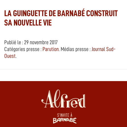
LA GUINGUETTE DE BARNABÉ CONSTRUIT
SA NOUVELLE VIE
Publié le : 29 novembre 2017
Catégories presse :
Parution
. Médias presse :
Journal Sud-
Ouest
.