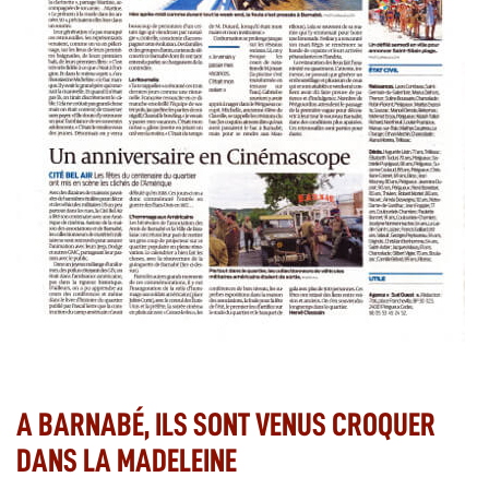
A BARNABÉ, ILS SONT VENUS CROQUER
DANS LA MADELEINE