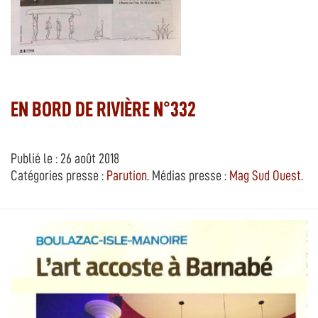
EN BORD DE RIVIÈRE N°332
Publié le : 26 août 2018
Catégories presse :
Parution
. Médias presse :
Mag Sud Ouest
.