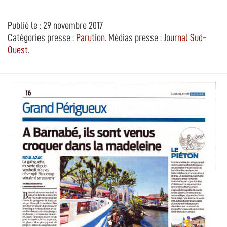
Publié le : 29 novembre 2017
Catégories presse :
Parution
. Médias presse :
Journal Sud-
Ouest
.