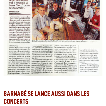
BARNABÉ SE LANCE AUSSI DANS LES
CONCERTS