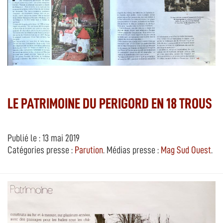
LE PATRIMOINE DU PERIGORD EN 18 TROUS
Publié le : 13 mai 2019
Catégories presse :
Parution
. Médias presse :
Mag Sud Ouest
.