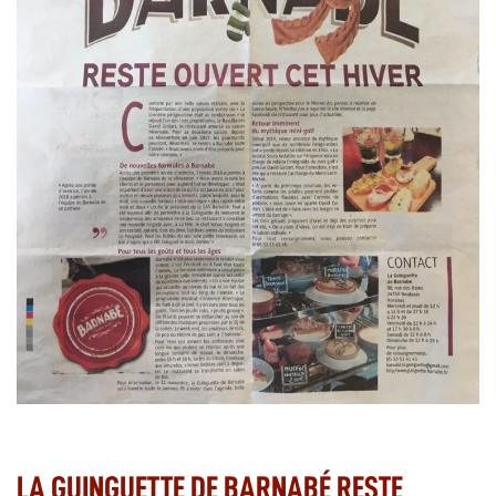
LA GUINGUETTE DE BARNABÉ RESTE